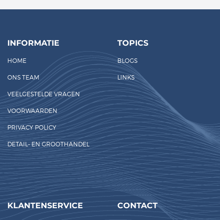
INFORMATIE
TOPICS
HOME
BLOGS
ONS TEAM
LINKS
VEELGESTELDE VRAGEN
VOORWAARDEN
PRIVACY POLICY
DETAIL- EN GROOTHANDEL
KLANTENSERVICE
CONTACT