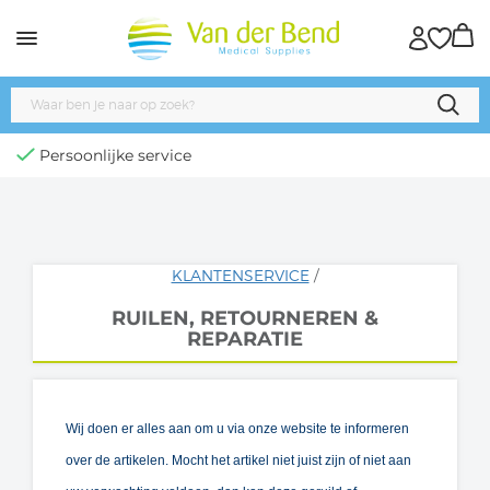
Persoonlijke service
KLANTENSERVICE
/
RUILEN, RETOURNEREN &
REPARATIE
Wij doen er alles aan om u via onze website te informeren
over de artikelen. Mocht het artikel niet juist zijn of niet aan